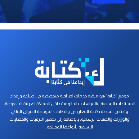
موقع “كتابة” هو منصّة خدمات احترافية متخصصة في صياغة وإعداد
المستندات الرسمية والمراسلات الحكومية داخل المملكة العربية السعودية،
وتختص المنصة بكتابة المعاريض والطلبات الموجهة للديوان الملكي
والوزارات والجهات الرسمية، بالإضافة إلى تحضير البرقيات والخطابات
الرسمية بأنواعها المختلفة.