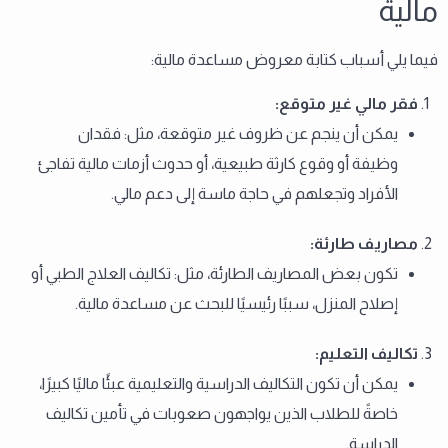
مالية
فيما يلي أسباب كتابة معروض مساعدة مالية:
فقر مالي غير متوقع
:
يمكن أن ينجم عن ظروف غير متوقعة، مثل: فقدان
وظيفة أو وقوع كارثة طبيعية، أو حدوث أزمات مالية تفاجئ
الأفراد وتجعلهم في حاجة ماسة إلى دعم مالي.
مصاريف طارئة
:
تكون بعض المصاريف الطارئة، مثل: تكاليف العلاج الطبي أو
إصلاح المنزل، سببًا رئيسيًا للبحث عن مساعدة مالية.
تكاليف التعليم
:
يمكن أن تكون التكاليف الدراسية والتعليمية عبئًا ماليًا كبيرًا،
خاصةً للطلاب الذين يواجهون صعوبات في تأمين تكاليف
الدراسة.