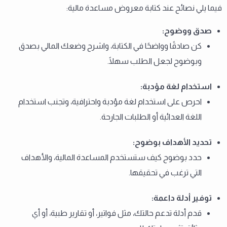
فيما يلي نصائح عند كتابة معروض مساعدة مالية:
صدق ووضوح
:
كن صادقًا وواضحًا في الكتابة، واشرح وضعك المالي بصدق
وبوضوح لجعل الطلب سهلًا.
استخدام لغة مؤدبة
:
احرص على استخدام لغة مؤدبة واحترافية، وتجنب استخدام
اللغة العدائية أو الطلبات الجارحة.
تحديد الأهداف بوضوح
:
حدد بوضوح كيف ستستخدم المساعدة المالية، والأهداف
التي ترغب في تحقيقها.
توفير أدلة داعمة
:
قدم أدلة تدعم حالتك، مثل فواتير، أو تقارير طبية، أو أي