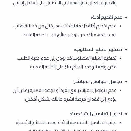
والاحترام يلعبان دورًا مهمًا في الحصول على تفاعل إيجابي.
عدم تقديم أدلة
:
عدم تقديم أدلة داعمة لحاجتك قد يقلل من فعالية طلب
المساعدة، فتأكد من توفير وثائق تثبت الحاجة المالية.
تضخيم المبلغ المطلوب
:
تضخيم المبلغ المطلوب قد يؤدي إلى عدم جدية الطلب،
فكن واقعيًا وحدد المبلغ بناءً على الحاجة الفعلية.
تجاهل التواصل المباشر
:
عدم التواصل المباشر مع الفرد أو الجهة المعنية يمكن أن
يؤدي إلى فقدان فرصة لشرح حالتك بشكل أفضل.
تجاوز التفاصيل الشخصية
:
تجنب التفاصيل الشخصية الزائدة، وحدد الحقائق الرئيسية