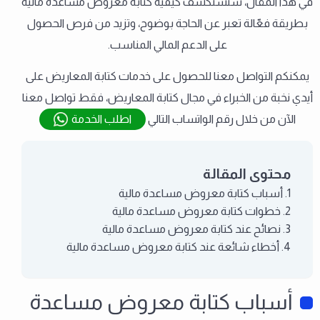
في هذا المقال، سنستكشف كيفية كتابة معروض مساعدة مالية
بطريقة فعّالة تعبر عن الحاجة بوضوح، وتزيد من فرص الحصول
على الدعم المالي المناسب.
يمكنكم التواصل معنا للحصول على خدمات كتابة المعاريض على
أيدي نخبة من الخبراء في مجال كتابة المعاريض، فقط تواصل معنا
الآن من خلال رقم الواتساب التالي
اطلب الخدمة
محتوى المقالة
أسباب كتابة معروض مساعدة مالية
خطوات كتابة معروض مساعدة مالية
نصائح عند كتابة معروض مساعدة مالية
أخطاء شائعة عند كتابة معروض مساعدة مالية
أسباب كتابة معروض مساعدة