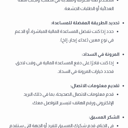
العدائية أو الطلبات الجشعة.
تحديد الطريقة المفضلة للمساعدة
:
حدد إذا كنت تفضل المساعدة المالية المباشرة، أو الدعم
في نوع معين (غذاء، إيجار، إلخ).
المرونة في السداد
:
إذا كنت قادرًا على دفع المساعدة المالية في وقت لاحق،
فحدد خيارات المرونة في السداد.
تقديم معلومات الاتصال
:
قدم معلومات الاتصال الصحيحة، بما في ذلك البريد
الإلكتروني ورقم الهاتف؛ لتيسير التواصل معك.
الشكر المسبق
:
في الختام، قدم شكرك المسبق للفرد أو الجهة التي ستقدم