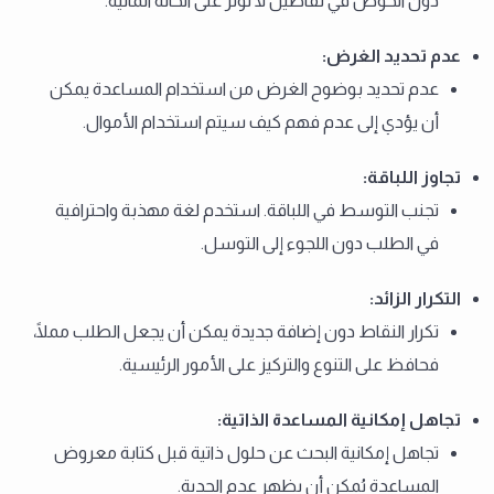
دون الخوض في تفاصيل لا تؤثر على الحالة المالية.
عدم تحديد الغرض
:
عدم تحديد بوضوح الغرض من استخدام المساعدة يمكن
أن يؤدي إلى عدم فهم كيف سيتم استخدام الأموال.
تجاوز اللباقة
:
تجنب التوسط في اللباقة. استخدم لغة مهذبة واحترافية
في الطلب دون اللجوء إلى التوسل.
التكرار الزائد
:
تكرار النقاط دون إضافة جديدة يمكن أن يجعل الطلب مملًا،
فحافظ على التنوع والتركيز على الأمور الرئيسية.
تجاهل إمكانية المساعدة الذاتية
:
تجاهل إمكانية البحث عن حلول ذاتية قبل كتابة معروض
المساعدة يُمكن أن يظهر عدم الجدية.