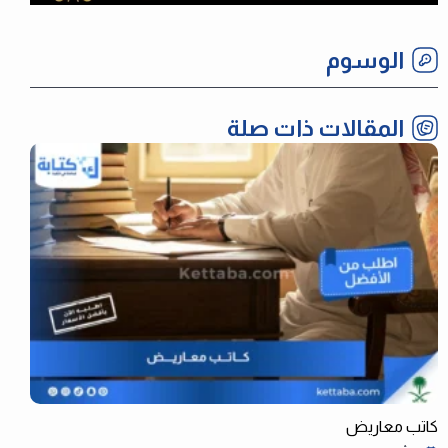
الوسوم
المقالات ذات صلة
كاتب معاريض