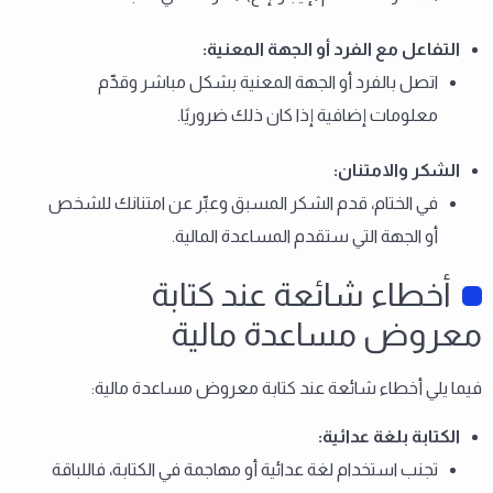
التفاعل مع الفرد أو الجهة المعنية
:
اتصل بالفرد أو الجهة المعنية بشكل مباشر وقدِّم
معلومات إضافية إذا كان ذلك ضروريًا.
الشكر والامتنان
:
في الختام، قدم الشكر المسبق وعبِّر عن امتنانك للشخص
أو الجهة التي ستقدم المساعدة المالية.
أخطاء شائعة عند كتابة
معروض مساعدة مالية
فيما يلي أخطاء شائعة عند كتابة معروض مساعدة مالية:
الكتابة بلغة عدائية
:
تجنب استخدام لغة عدائية أو مهاجمة في الكتابة، فاللباقة