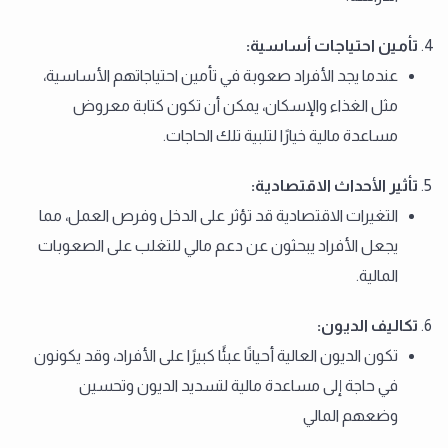
تأمين احتياجات أساسية
:
عندما يجد الأفراد صعوبة في تأمين احتياجاتهم الأساسية،
مثل الغذاء والإسكان، يمكن أن تكون كتابة معروض
مساعدة مالية خيارًا لتلبية تلك الحاجات.
تأثير الأحداث الاقتصادية
:
التغيرات الاقتصادية قد تؤثر على الدخل وفرص العمل، مما
يجعل الأفراد يبحثون عن دعم مالي للتغلب على الصعوبات
المالية.
تكاليف الديون
:
تكون الديون العالية أحيانًا عبئًا كبيرًا على الأفراد، وقد يكونون
في حاجة إلى مساعدة مالية لتسديد الديون وتحسين
وضعهم المالي