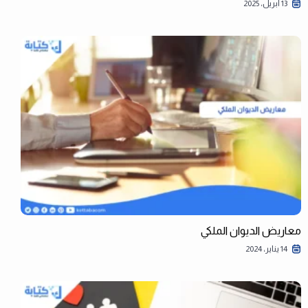
13 أبريل، 2025
معاريض الديوان الملكي
14 يناير، 2024