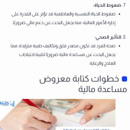
ضغوط الحياة
:
ضغوط الحياة النفسية والعاطفية قد تؤثر على القدرة على
إدارة الأمور المالية، مما يجعل البحث عن دعم مالي ضروريًا.
التأثير الصحي
:
صحة الفرد قد تكون مصدر قلق وتكاليف طبية متزايدة، مما
يجعل البحث عن مساعدة مالية ضروريًا لتلبية احتياجات
العلاج والرعاية.
خطوات كتابة معروض
مساعدة مالية