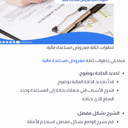
خطوات كتابة معروض مساعدة مالية
فيما يلي خطوات كتابة
معروض مساعدة مالية
:
تحديد الحاجة بوضوح
:
ابدأ بتحديد الحاجة المالية بوضوح.
اشرح الأسباب التي تجعلك بحاجة إلى المساعدة وحدد
المبلغ الذي تحتاجه.
الشرح بشكل مفصل
:
قم بشرح الوضع بشكل مفصل، استخدم الأمثلة