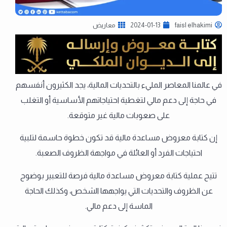
faisl elhakimi
2024-01-13
معاريض
في عالمنا المعاصر المليء بالتحديات المالية، يجد الكثيرون أنفسهم
في حاجة إلى دعم مالي لتغطية احتياجاتهم الأساسية أو التغلب
على صعوبات مالية غير متوقعة.
إن كتابة معروض مساعدة مالية قد تكون خطوة حاسمة لتلبية
احتياجات الفرد أو العائلة في مواجهة الظروف الصعبة.
تتيح عملية كتابة معروض مساعدة مالية فرصة للتعبير بوضوح
عن الظروف والتحديات التي يواجهها الشخص، وكذلك الحاجة
الماسة إلى دعم مالي.