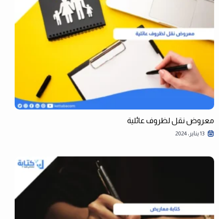
معروض نقل لظروف عائلية
13 يناير، 2024