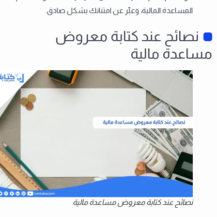
المساعدة المالية، وعبِّر عن امتنانك بشكل صادق.
نصائح عند كتابة معروض
مساعدة مالية
نصائح عند كتابة معروض مساعدة مالية