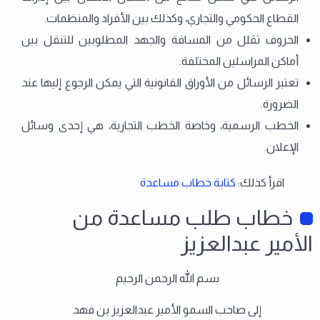
القطاع الحكومي والتجاري، وكذلك بين الأفراد والمنظمات.
الحروف تقلل من المسافة والجهد المطلوبين للتنقل بين
أماكن المراسلين المختلفة.
تعتبر الرسائل من الأوراق القانونية التي يمكن الرجوع إليها عند
الضرورة.
الخطب الرسمية، وخاصة الخطب التجارية، هي إحدى وسائل
الإعلان.
اقرأ كذلك:
كتابة خطاب مساعدة
خطاب طلب مساعدة من
الأمير عبدالعزيز
بسم الله الرحمن الرحيم
إلى صاحب السمو الأمير عبدالعزيز بن فهد