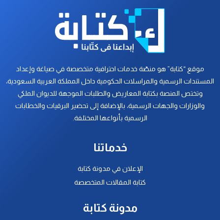
موقع “كتابة” هو منصّة خدمات احترافية متخصصة في صياغة وإعداد
المستندات الرسمية والمراسلات الحكومية داخل المملكة العربية السعودية،
وتختص المنصة بكتابة المعاريض والطلبات الموجهة للديوان الملكي
والوزارات والجهات الرسمية، بالإضافة إلى تحضير البرقيات والخطابات
الرسمية بأنواعها المختلفة.
خدماتنا
الإعلان في مدونة كتابة
كتابة المقالات المتخصصة
مدونة كتابة