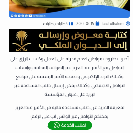
faisl elhakimi
2022-03-15
خطابات
,
طلبات
أجبرت ظروف مواطن لعدم قدرته على العمل وكسب الرزق على
التواصل مع الأمير عبد العزيز عبر الهواتف المجانية وواتساب،
وكذلك البريد الإلكتروني وصفحة الأمير الرسمية على مواقع
التواصل الاجتماعي، وكذلك يمكن إرسال طلب المساعدة عبر
البريد على عنوان المؤسسة.
لمعرفة المزيد عن طلب مساعدة مالية من الأمير عبدالعزيز
يمكنكم التواصل عبر الواتس آب على الرقم:
اطلب الخدمة
.