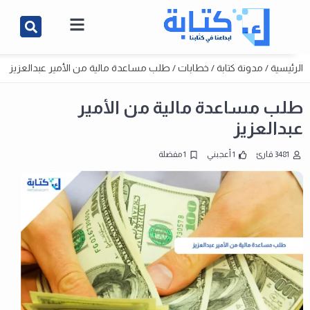
الرئيسية
/
مدونة كتابة
/
خطابات
/
طلب مساعدة مالية من الأمير عبدالعزيز
طلب مساعدة مالية من الأمير
عبدالعزيز
3481 قارئ
1 أعجبني
1 مفضلة