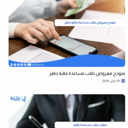
نموذج معروض طلب مساعدة مالية جاهز
19 يناير، 2024