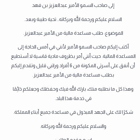
إلى صاحب السمو الأمير عبدالعزيز بن فهد
السلام عليكم ورحمة الله وبركاته.. تحية طيبة وبعد.
الموضوع: طلب مساعدة مالية من الأمير عبدالعزيز.
أكتب إليكم صاحب السمو الأمير لأنني في أمس الحاجة إلى
المساعدة المالية. حيث أنني أمر بظروف مادية قاسية لا أستطيع
أن أنفق على أسرتي المكونة من 6 أفراد وراتبي قليل وتقدم إليكم
بطلب مساعدة مالية من الأمير عبدالعزيز.
وهذا كل ما نطلبه منك، بارك الله فيك وحفظك وجعلكم دَائِمًا
في خدمة هذا البلد.
شكرًا لك على الجهد المبذول في مساعدة جميع أبناء المملكة.
والسلام عليكم ورحمة الله وبركاته.
اسم مقدم الطلب: