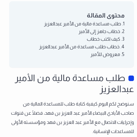
محتوى المقالة
طلب مساعدة مالية من الأمير عبدالعزيز
خطاب جاهز إلى الأمير
كيف اكتب خطاب
خطاب طلب مساعدة من الأمير عبدالعزيز
معروض للأمير
طلب مساعدة مالية من الأمير
عبدالعزيز
سنوضح لكم اليوم كيفية كتابة طلب للمساعدة المالية من
صاحب الأيادي البيضاء الأمير عبد العزيز بن فهد، فضلًا عن قنوات
وإجراءات الاتصال مع الأمير عبد العزيز بن فهد ومؤسسته الأولى
للمساعدات الإنسانية.