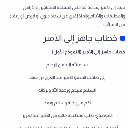
حيث إن الأمير يساعد مواطني المملكة المحتاجين والأرامل
والمطلقات والأيتام والمتخلفين عن سداد ديون أو قرض أو إعفاء
من الضرائب.
خطاب جاهز إلى الأمير
خطاب جاهز إلى الأمير (النموذج الأول):
بسم الله الرحمن الرحيم
إلى صاحب السمو الأمير عبد العزيز بن فهد.
السلام عليكم ورحمة الله وبركاته
لكم مني تحية وسلام وبعد.
الموضوع: طلب مساعدة مالية من الأمير عبدالعزيز.