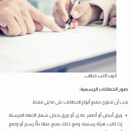
كيف اكتب خطاب
صور الخطابات الرسمية:
يجب أن تحتوي جميع أنواع الخطابات على ما يلي فقط:
ورق أبيض أو أصفر عادي، أو ورق يحمل شعار الجهة المرسلة
إذا كانت هيئة رسمية؛ ومع ذلك، يمنع منعًا باتًّا رسم أو وضع