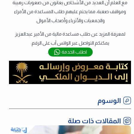
مع العلم أن العديد من الأشخاص يعانون من صعوبات رهيبة
ومواقف صعبة، مما يحتم عليهم طلب المساعدة من الأمراء
والجمعيات والأثرياء وأصحاب الأموال.
لمعرفة المزيد عن طلب مساعدة مالية من الأمير عبدالعزيز
يمكنكم التواصل عبر الواتس آب على الرقم:
اطلب الخدمة
.
الوسوم
المقالات ذات صلة