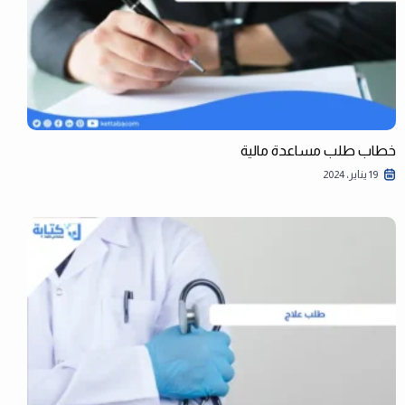
خطاب طلب مساعدة مالية
19 يناير، 2024