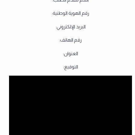
رقم الهوية الوطنية:
البريد الإلكتروني:
رقم الهاتف:
العنوان:
التوقيع: