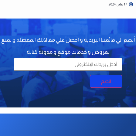
17 يناير، 2024
أنضم الي قائمتنا البريدية و احصل علي مقالاتك المفضلة و تمتع
بعروض و خدمات موقع و مدونة كتابة