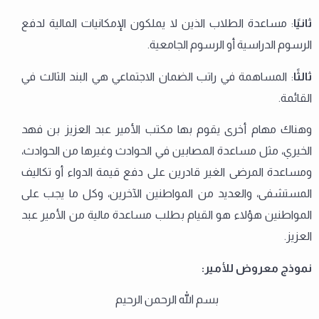
ثانيًا
: مساعدة الطلاب الذين لا يملكون الإمكانيات المالية لدفع
الرسوم الدراسية أو الرسوم الجامعية.
ثالثًا
: المساهمة في راتب الضمان الاجتماعي هي البند الثالث في
القائمة.
وهناك مهام أخرى يقوم بها مكتب الأمير عبد العزيز بن فهد
الخيري، مثل مساعدة المصابين في الحوادث وغيرها من الحوادث،
ومساعدة المرضى الغير قادرين على دفع قيمة الدواء أو تكاليف
المستشفى، والعديد من المواطنين الآخرين، وكل ما يجب على
المواطنين هؤلاء هو القيام بطلب مساعدة مالية من الأمير عبد
العزيز.
نموذج معروض للأمير:
بسم الله الرحمن الرحيم