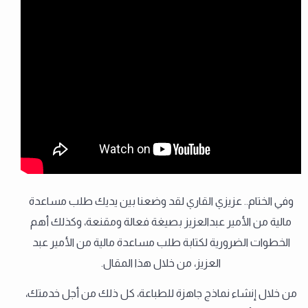
وفي الختام.. عزيزي القاري لقد وضعنا بين يديك طلب مساعدة
مالية من الأمير عبدالعزيز بصيغة فعالة ومقنعة، وكذلك أهم
الخطوات الضرورية لكتابة طلب مساعدة مالية من الأمير عبد
العزيز، من خلال هذا المقال.
من خلال إنشاء نماذج جاهزة للطباعة، كل ذلك من أجل خدمتك،