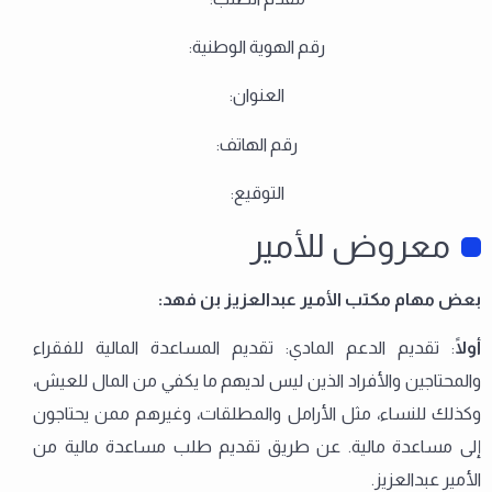
رقم الهوية الوطنية:
العنوان:
رقم الهاتف:
التوقيع:
معروض للأمير
بعض مهام مكتب الأمير عبدالعزيز بن فهد:
أولًا
: تقديم الدعم المادي: تقديم المساعدة المالية للفقراء
والمحتاجين والأفراد الذين ليس لديهم ما يكفي من المال للعيش،
وكذلك للنساء، مثل الأرامل والمطلقات، وغيرهم ممن يحتاجون
إلى مساعدة مالية. عن طريق تقديم طلب مساعدة مالية من
الأمير عبدالعزيز.