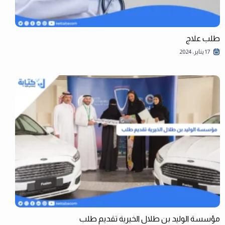
طلب علاج
17 يناير، 2024
مؤسسة الوليد بن طلال الخيرية تقديم طلب