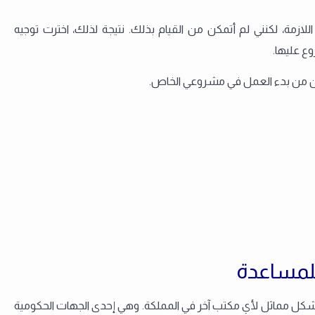
مة، لكنني لم أتمكن من القيام بذلك. نتيجة لذلك، اخترت توجيه
ع عليها.
ن من بدء العمل في مشروعي الخاص.
للمساعدة
 بشكل مماثل لأي مكتب آخر في المملكة. وهي إحدى الجهات الحكومية