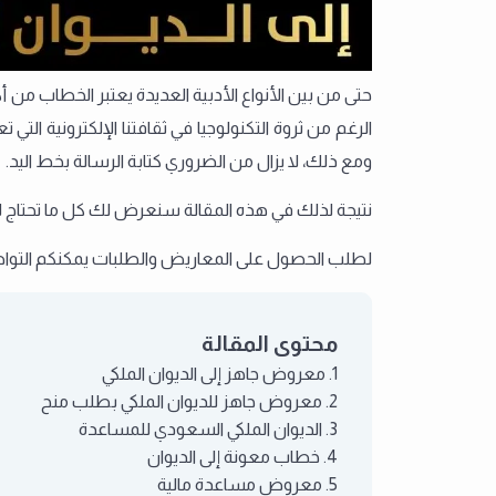
حتى من بين الأنواع الأدبية العديدة يعتبر الخطاب من أكث
الرغم من ثروة التكنولوجيا في ثقافتنا الإلكترونية التي
ومع ذلك، لا يزال من الضروري كتابة الرسالة بخط اليد.
نتيجة لذلك في هذه المقالة سنعرض لك كل ما تحتاج ل
لطلب الحصول على المعاريض والطلبات يمكنكم التواصل
محتوى المقالة
معروض جاهز إلى الديوان الملكي
معروض جاهز للديوان الملكي بطلب منح
الديوان الملكي السعودي للمساعدة
خطاب معونة إلى الديوان
معروض مساعدة مالية