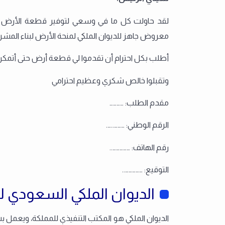
لقد حاولت كل ما في وسعي لتوفير قطعة الأرض اللاز
معروض جاهز للديوان الملكي لمنحة الأرض لبناء المشرو
أطلب بكل احترام أن تقدموا لي قطعة أرض حتى أتمك
وتقبلوا خالص شكري وعظيم احترامي
مقدم الطلب: …………
الرقم الوطني: ………..….
رقم الهاتف: ……………..
التوقيع: ……………..
الديوان الملكي السعودي 
الديوان الملكي هو المكتب التنفيذي للمملكة، ويعمل