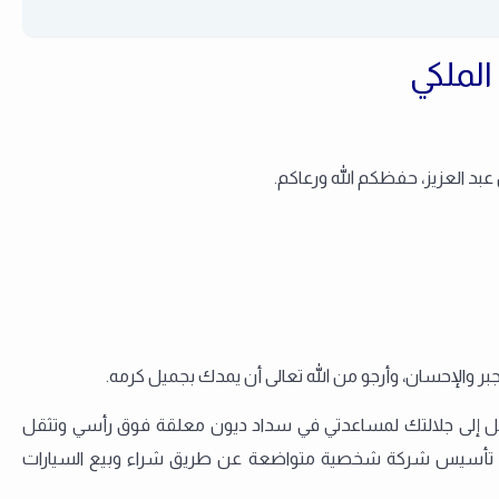
لملكي
د العزيز، حفظكم الله ورعاكم.
جبر والإحسان، وأرجو من الله تعالى أن يمدك بجميل كرمه.
ل إلى جلالتك لمساعدتي في سداد ديون معلقة فوق رأسي وتثقل
يجة تأسيس شركة شخصية متواضعة عن طريق شراء وبيع السيارات