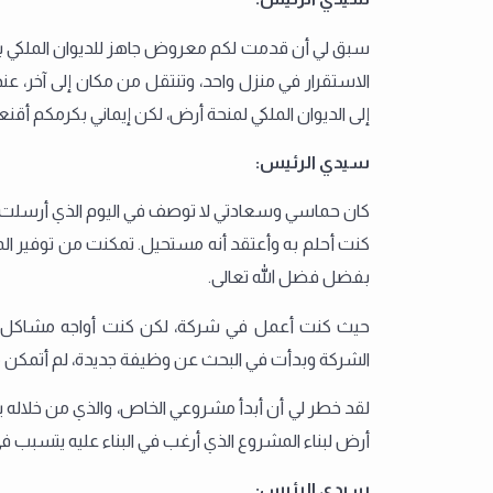
سبق لي أن قدمت لكم معروض جاهز للديوان الملكي بط
الاستقرار في منزل واحد، وتنتقل من مكان إلى آخر، 
إلى الديوان الملكي لمنحة أرض، لكن إيماني بكرمكم أقنع
سيدي الرئيس:
كان حماسي وسعادتي لا توصف في اليوم الذي أرسلت في
كنت أحلم به وأعتقد أنه مستحيل. تمكنت من توفير ال
بفضل فضل الله تعالى.
حيث كنت أعمل في شركة، لكن كنت أواجه مشاكل و
الشركة وبدأت في البحث عن وظيفة جديدة، لم أتمكن 
لقد خطر لي أن أبدأ مشروعي الخاص، والذي من خلاله 
أرض لبناء المشروع الذي أرغب في البناء عليه يتسبب في 
سيدي الرئيس: