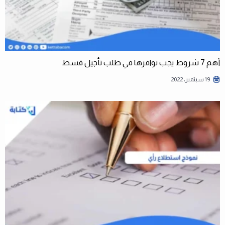
أهم 7 شروط يجب توافرها في طلب تأجيل قسط
19 سبتمبر، 2022