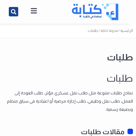
الرئيسية
/ مدونة كتابة /
طلبات
طلبات
طلبات
نماذج طلبات متنوعة مثل طلب نقل عسكري مؤثر، طلب العودة إلى
العمل، طلب نقل وظيفي، طلب إجازة مرضية أو اعتيادية في سياق منظم
وبصيغة رسمية.
مقالات طلبات