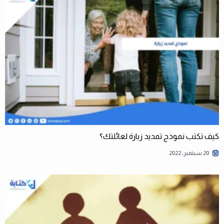
كيف تكتب نموذج تمديد زيارة لعائلتك؟
20 سبتمبر، 2022