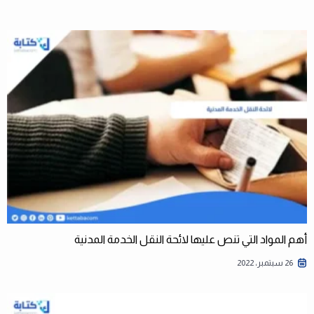
أهم المواد التي تنص عليها لائحة النقل الخدمة المدنية
26 سبتمبر، 2022