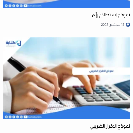
نموذج استطلاع رأي
18 سبتمبر، 2022
نموذج الاقرار الضريبي