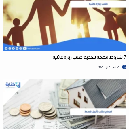
7 شروط مهمة لتقديم طلب زيارة عائلية
20 سبتمبر، 2022