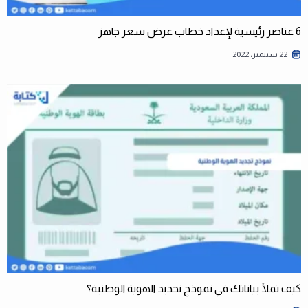
6 عناصر رئيسية لإعداد خطاب عرض سعر جاهز
22 سبتمبر، 2022
كيف تملأ بياناتك في نموذج تجديد الهوية الوطنية؟