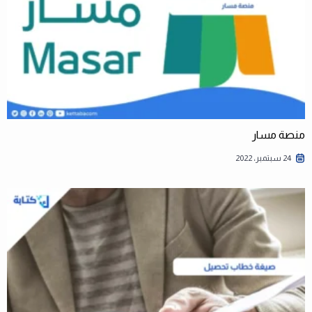
منصة مسار
24 سبتمبر، 2022