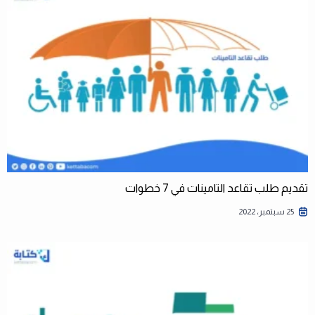
تقديم طلب تقاعد التامينات في 7 خطوات
25 سبتمبر، 2022