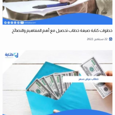
خطوات كتابة صيغة خطاب تحصيل مع أهم المفاهيم والنصائح
22 سبتمبر، 2022