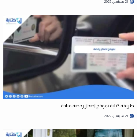
21 سبتمبر، 2022
طريقة كتابة نموذج اصدار رخصة قيادة
21 سبتمبر، 2022